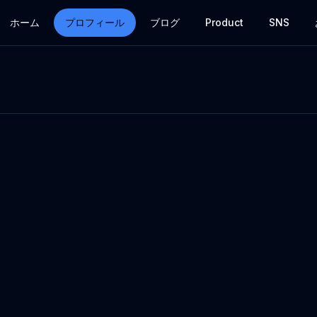
ホーム
プロフィール
ブログ
Product
SNS