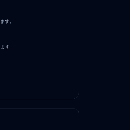
います。
きます。