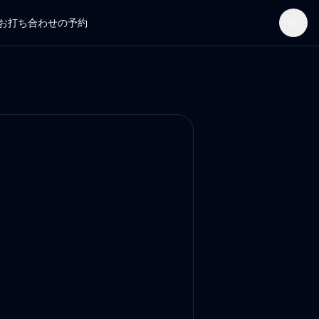
お打ち合わせの予約