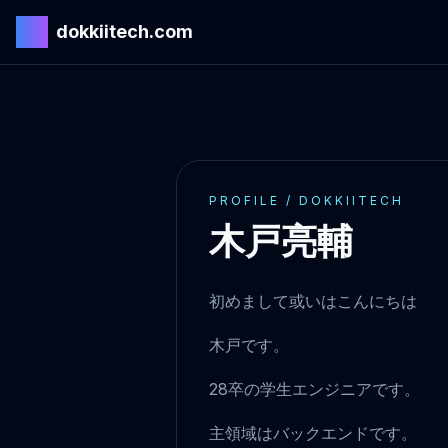
<>
dokkiitech.com
PROFILE / DOKKIITECH
木戸亮輔
初めまして或いはこんにちは
木戸です。
28卒の学生エンジニアです。
主領域はバックエンドです。